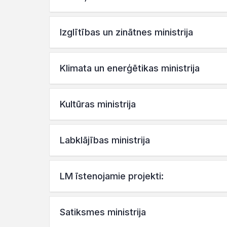
Izglītības un zinātnes ministrija
Klimata un enerģētikas ministrija
Kultūras ministrija
Labklājības ministrija
LM īstenojamie projekti:
Satiksmes ministrija