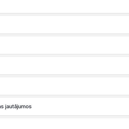
as jautājumos