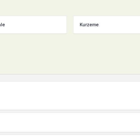
ale
Kurzeme