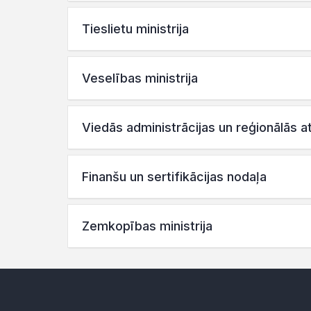
Tieslietu ministrija
Veselības ministrija
Viedās administrācijas un reģionālās at
Finanšu un sertifikācijas nodaļa
Zemkopības ministrija