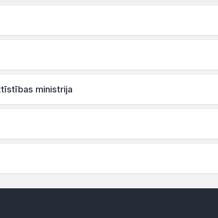
tīstības ministrija