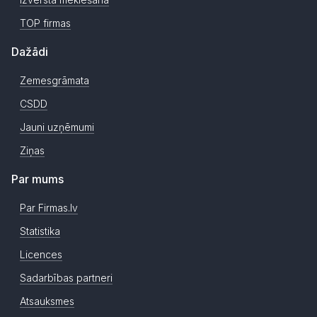
TOP firmas
Dažādi
Zemesgrāmata
CSDD
Jauni uzņēmumi
Ziņas
Par mums
Par Firmas.lv
Statistika
Licences
Sadarbības partneri
Atsauksmes