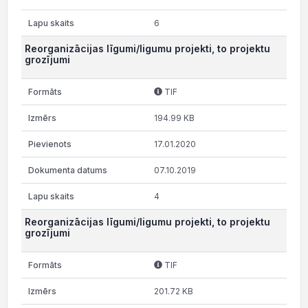
6
Reorganizācijas līgumi/ligumu projekti, to projektu
grozījumi
TIF
194.99 KB
17.01.2020
07.10.2019
4
Reorganizācijas līgumi/ligumu projekti, to projektu
grozījumi
TIF
201.72 KB