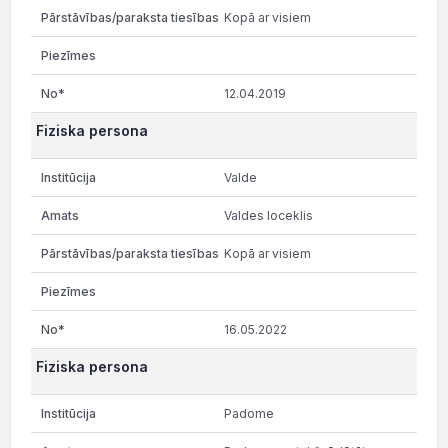
Kopā ar visiem
12.04.2019
Fiziska persona
Valde
Valdes loceklis
Kopā ar visiem
16.05.2022
Fiziska persona
Padome