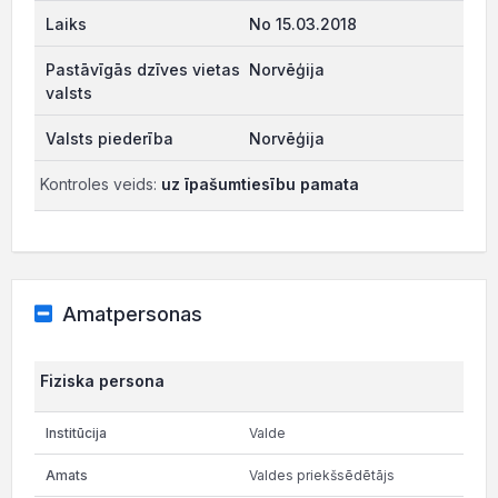
No 15.03.2018
Norvēģija
Norvēģija
Kontroles veids:
uz īpašumtiesību pamata
Amatpersonas
Fiziska persona
Valde
Valdes priekšsēdētājs