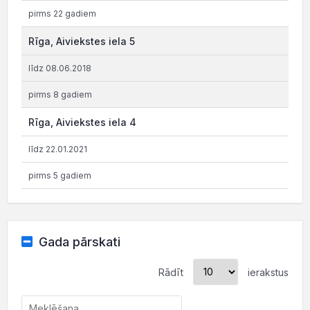
pirms 22 gadiem
Rīga, Aiviekstes iela 5
līdz 08.06.2018
pirms 8 gadiem
Rīga, Aiviekstes iela 4
līdz 22.01.2021
pirms 5 gadiem
Gada pārskati
Rādīt
ierakstus