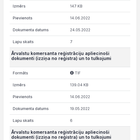
147 KB
14.06.2022
24.05.2022
7
Ārvalstu komersanta reģistrāciju apliecinoši
dokumenti (izziņa no reģistra) un to tulkojumi
TIF
139.04 KB
14.06.2022
19.05.2022
6
Ārvalstu komersanta reģistrāciju apliecinoši
dokumenti (izziņa no reģistra) un to tulkojumi