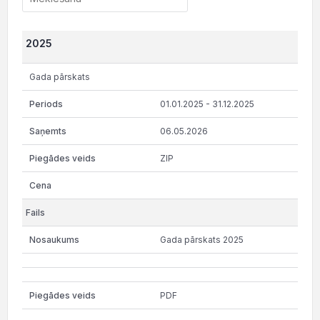
2025
Gada pārskats
01.01.2025 - 31.12.2025
06.05.2026
ZIP
Gada pārskats 2025
PDF