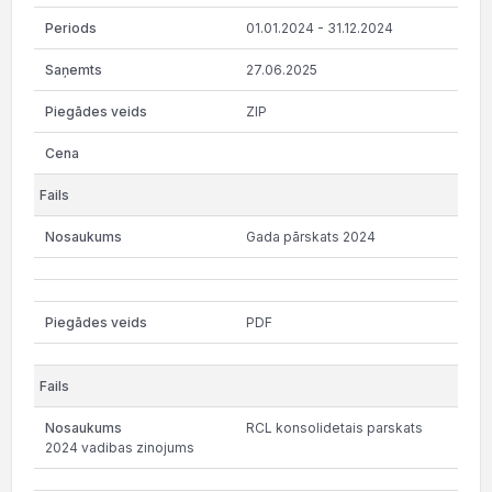
01.01.2024 - 31.12.2024
27.06.2025
ZIP
Gada pārskats 2024
PDF
RCL konsolidetais parskats
2024 vadibas zinojums