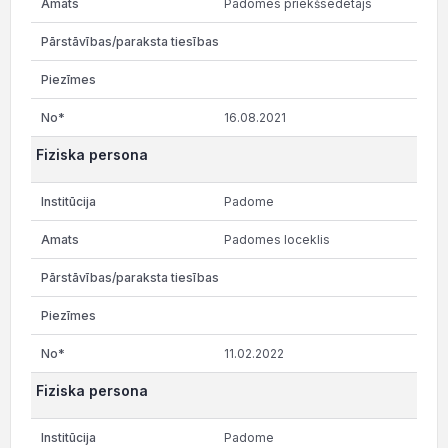
Padomes priekšsēdētājs
16.08.2021
Fiziska persona
Padome
Padomes loceklis
11.02.2022
Fiziska persona
Padome