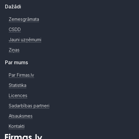
Dažādi
Zemesgrāmata
CSDD
Jauni uzņēmumi
Ziņas
Par mums
Par Firmas.lv
Statistika
Licences
Sadarbības partneri
Atsauksmes
Kontakti