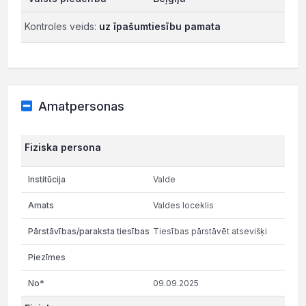
Kontroles veids:
uz īpašumtiesību pamata
Amatpersonas
Fiziska persona
Valde
Valdes loceklis
Tiesības pārstāvēt atsevišķi
09.09.2025