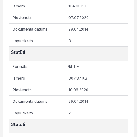
134.35 KB
07.07.2020
29.04.2014
3
Statūti
TIF
307.87 KB
10.06.2020
29.04.2014
7
Statūti