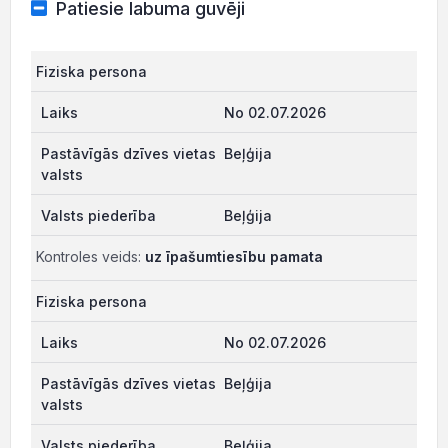
Patiesie labuma guvēji
Fiziska persona
No 02.07.2026
Beļģija
Beļģija
Kontroles veids:
uz īpašumtiesību pamata
Fiziska persona
No 02.07.2026
Beļģija
Beļģija