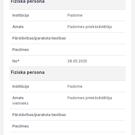
Fiziska persona
Padome
Padomes priekšsēdētājs
28.05.2025
Fiziska persona
Padome
Padomes priekšsēdētāja
vietnieks