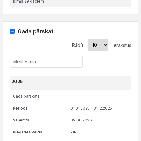
pirms 29 gadiem
Gada pārskati
Rādīt
ierakstus
2025
Gada pārskats
01.01.2025 - 31.12.2025
09.06.2026
ZIP