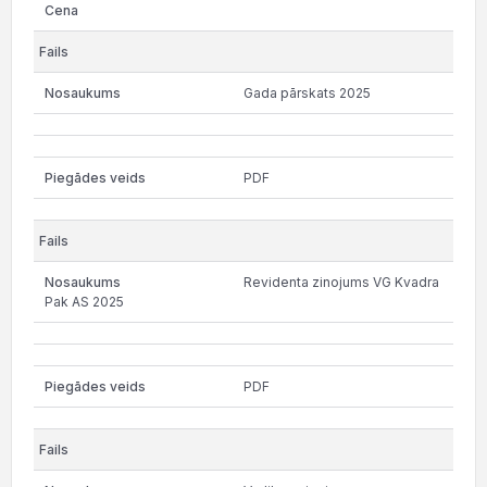
Gada pārskats 2025
PDF
Revidenta zinojums VG Kvadra
Pak AS 2025
PDF