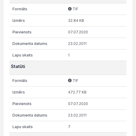
TIF
32.84 KB
07.07.2020
23.02.2011
1
Statūti
TIF
472.77 KB
07.07.2020
23.02.2011
7