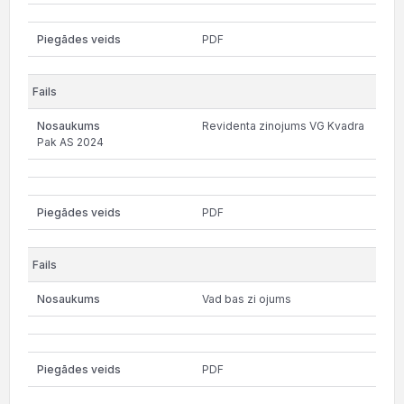
PDF
Revidenta zinojums VG Kvadra
Pak AS 2024
PDF
Vad bas zi ojums
PDF