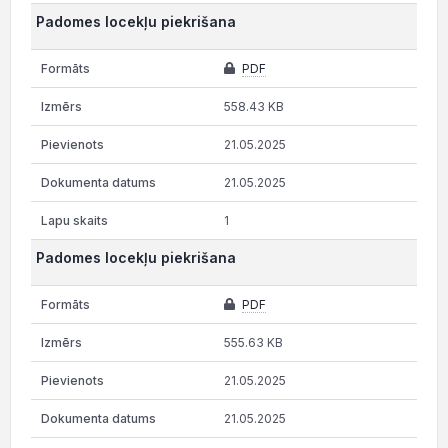
Padomes locekļu piekrišana
PDF
558.43 KB
21.05.2025
21.05.2025
1
Padomes locekļu piekrišana
PDF
555.63 KB
21.05.2025
21.05.2025