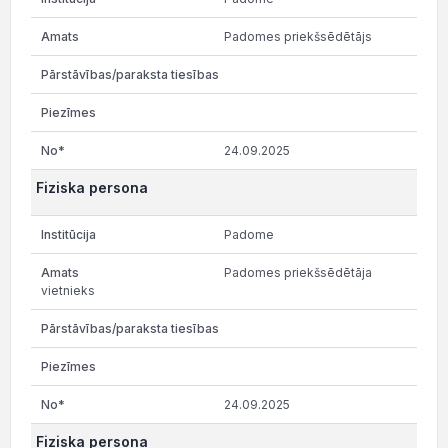
Padomes priekšsēdētājs
24.09.2025
Fiziska persona
Padome
Padomes priekšsēdētāja
vietnieks
24.09.2025
Fiziska persona