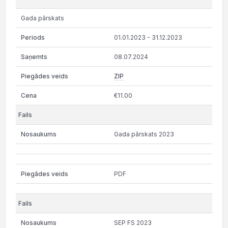
Gada pārskats
01.01.2023 - 31.12.2023
08.07.2024
ZIP
€11.00
Gada pārskats 2023
PDF
SEP FS 2023