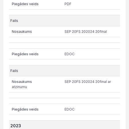
PDF
SEP 20FS 202024 20final
EDOC
SEP 20FS 202024 20final ar
atzinumu
EDOC
2023