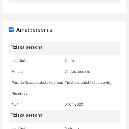
Amatpersonas
Fiziska persona
Valde
Valdes loceklis
Tiesības pārstāvēt atsevišķi
01.04.2020
Fiziska persona
Padome