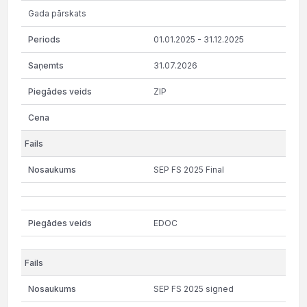
Gada pārskats
01.01.2025 - 31.12.2025
31.07.2026
ZIP
SEP FS 2025 Final
EDOC
SEP FS 2025 signed