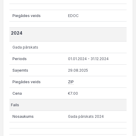
EDOC
2024
Gada pārskats
01.01.2024 - 31.12.2024
29.08.2025
ZIP
€7.00
Gada pārskats 2024