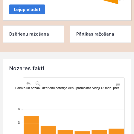
Lejupielādēt
Dzērienu ražošana
Pārtikas ražošana
Nozares fakti