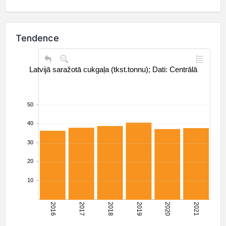
Tendence