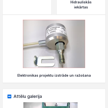
Hidrauliskās
iekārtas
Elektronikas projektu izstrāde un ražošana
Attēlu galerija