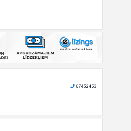
67452453