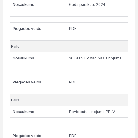
Gada pārskats 2024
PDF
2024 LV FP vadibas zinojums
PDF
Revidentu zinojums PRLV
PDF