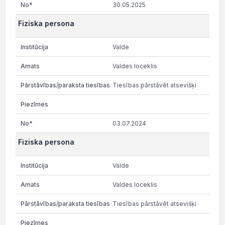
30.05.2025
Fiziska persona
Valde
Valdes loceklis
Tiesības pārstāvēt atsevišķi
03.07.2024
Fiziska persona
Valde
Valdes loceklis
Tiesības pārstāvēt atsevišķi