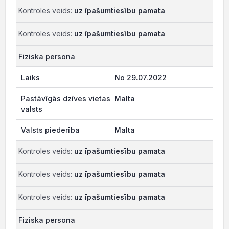
Kontroles veids:
uz īpašumtiesību pamata
Kontroles veids:
uz īpašumtiesību pamata
Fiziska persona
No 29.07.2022
Malta
Malta
Kontroles veids:
uz īpašumtiesību pamata
Kontroles veids:
uz īpašumtiesību pamata
Kontroles veids:
uz īpašumtiesību pamata
Fiziska persona