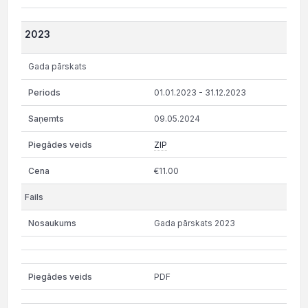
2023
Gada pārskats
01.01.2023 - 31.12.2023
09.05.2024
ZIP
€11.00
Gada pārskats 2023
PDF