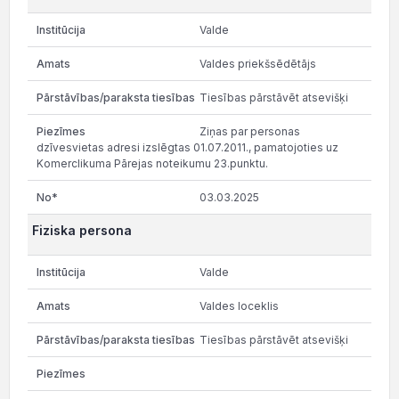
Valde
Valdes priekšsēdētājs
Tiesības pārstāvēt atsevišķi
Ziņas par personas
dzīvesvietas adresi izslēgtas 01.07.2011., pamatojoties uz
Komerclikuma Pārejas noteikumu 23.punktu.
03.03.2025
Fiziska persona
Valde
Valdes loceklis
Tiesības pārstāvēt atsevišķi