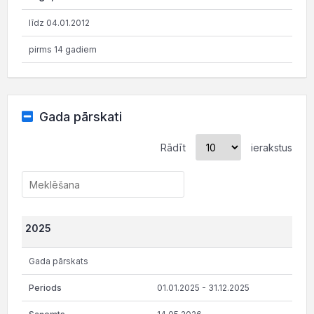
līdz 04.01.2012
pirms 14 gadiem
Gada pārskati
Rādīt
ierakstus
2025
Gada pārskats
01.01.2025 - 31.12.2025