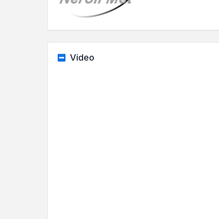
Video