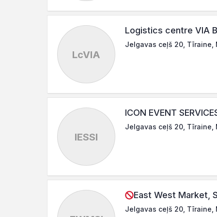
Logistics centre VIA 
Jelgavas ceļš 20, Tīraine,
LcVIA
ICON EVENT SERVICES
Jelgavas ceļš 20, Tīraine,
IESSI
East West Market, 
Jelgavas ceļš 20, Tīraine,