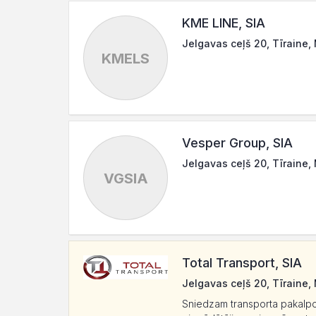
KME LINE, SIA
Jelgavas ceļš 20, Tīraine,
KMELS
Vesper Group, SIA
Jelgavas ceļš 20, Tīraine,
VGSIA
Total Transport, SIA
Jelgavas ceļš 20, Tīraine
Sniedzam transporta pakalpo