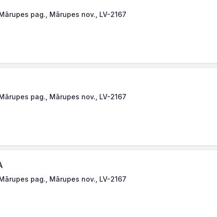
 Mārupes pag., Mārupes nov., LV-2167
 Mārupes pag., Mārupes nov., LV-2167
A
 Mārupes pag., Mārupes nov., LV-2167