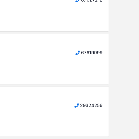
67819999
29324256