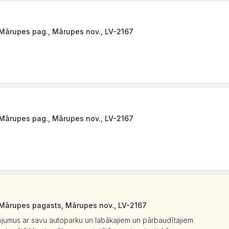
 Mārupes pag., Mārupes nov., LV-2167
 Mārupes pag., Mārupes nov., LV-2167
, Mārupes pagasts, Mārupes nov., LV-2167
jumus ar savu autoparku un labākajiem un pārbaudītajiem