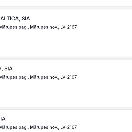
BALTICA, SIA
 Mārupes pag., Mārupes nov., LV-2167
, SIA
 Mārupes pag., Mārupes nov., LV-2167
SIA
 Mārupes pag., Mārupes nov., LV-2167