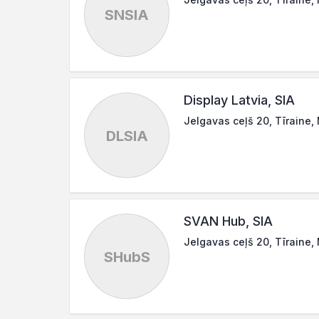
SNSIA
Display Latvia, SIA
Jelgavas ceļš 20, Tīraine,
DLSIA
SVAN Hub, SIA
Jelgavas ceļš 20, Tīraine,
SHubS