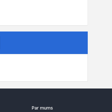
Par mums