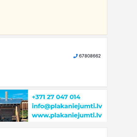
67808662