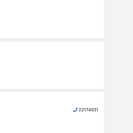
22174531