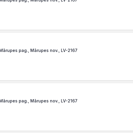
 Mārupes pag., Mārupes nov., LV-2167
 Mārupes pag., Mārupes nov., LV-2167