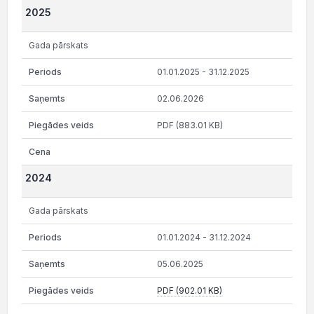
2025
Gada pārskats
01.01.2025 - 31.12.2025
02.06.2026
PDF (883.01 KB)
2024
Gada pārskats
01.01.2024 - 31.12.2024
05.06.2025
PDF (902.01 KB)