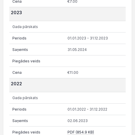
€7.00
2023
Gada pārskats
01.01.2023 - 31.12.2023
31.05.2024
€11.00
2022
Gada pārskats
01.01.2022 - 31.12.2022
02.06.2023
PDF (854.9 KB)