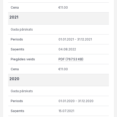
€11.00
2021
Gada pārskats
01.01.2021 - 31.12.2021
04.08.2022
PDF (767.53 KB)
€11.00
2020
Gada pārskats
01.01.2020 - 31.12.2020
15.07.2021