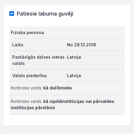
Patiesie labuma guvēji
Fiziska persona
No 28.12.2018
Latvija
Latvija
Kontroles veids:
kā dalībnieks
Kontroles veids:
kā izpildinstitūcijas vai pārvaldes
institūcijas pārstāvis