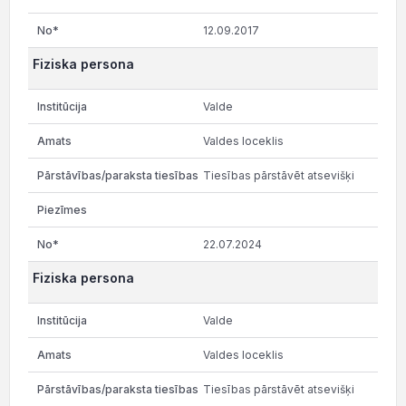
12.09.2017
Fiziska persona
Valde
Valdes loceklis
Tiesības pārstāvēt atsevišķi
22.07.2024
Fiziska persona
Valde
Valdes loceklis
Tiesības pārstāvēt atsevišķi