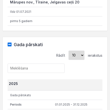
Mārupes nov., Tīraine, Jelgavas ceļš 20
līdz 01.07.2021
pirms 5 gadiem
Gada pārskati
Rādīt
ierakstus
2025
Gada pārskats
01.01.2025 - 31.12.2025