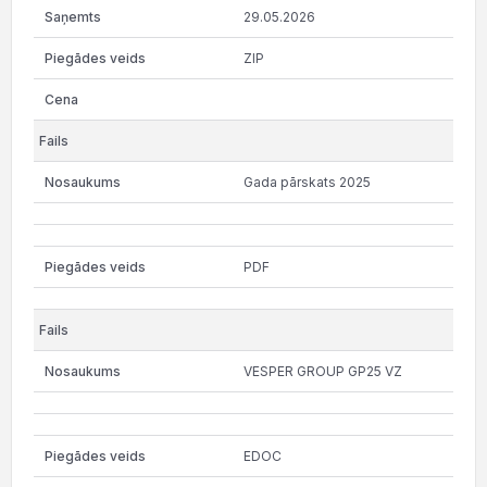
29.05.2026
ZIP
Gada pārskats 2025
PDF
VESPER GROUP GP25 VZ
EDOC