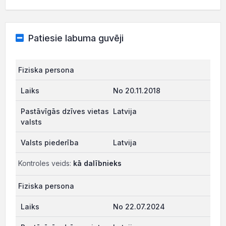
Patiesie labuma guvēji
Fiziska persona
No 20.11.2018
Latvija
Latvija
Kontroles veids:
kā dalībnieks
Fiziska persona
No 22.07.2024