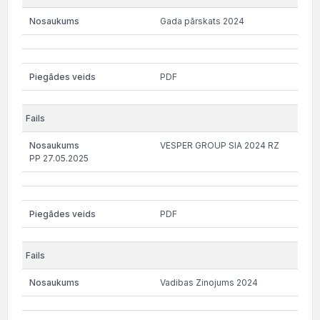
Gada pārskats 2024
PDF
VESPER GROUP SIA 2024 RZ
PP 27.05.2025
PDF
Vadibas Zinojums 2024