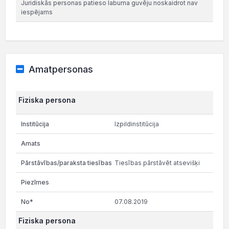
Juridiskās personas patieso labuma guvēju noskaidrot nav
iespējams
Amatpersonas
Fiziska persona
Izpildinstitūcija
Tiesības pārstāvēt atsevišķi
07.08.2019
Fiziska persona