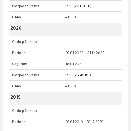
PDF (76.88 KB)
€11.00
2020
Gada pārskats
01.01.2020 - 31.12.2020
18.01.2021
PDF (75.45 KB)
€11.00
2019
Gada pārskats
01.01.2019 - 31.12.2019