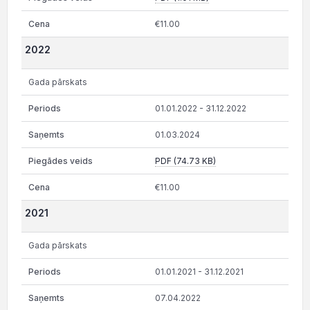
€11.00
2022
Gada pārskats
01.01.2022 - 31.12.2022
01.03.2024
PDF (74.73 KB)
€11.00
2021
Gada pārskats
01.01.2021 - 31.12.2021
07.04.2022