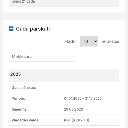
pirms 21 gada
Gada pārskati
Rādīt
ierakstus
2025
Gada pārskats
01.01.2025 - 31.12.2025
29.03.2026
PDF (87.89 KB)