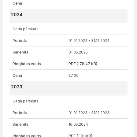
2024
Gada pārskats
01.01.2024 - 31.12.2024
01.05.2025
PDF (178.47 KB)
€7.00
2023
Gada pārskats
01.01.2023 - 31.12.2023
16.05.2024
PDF (1.01 MB)