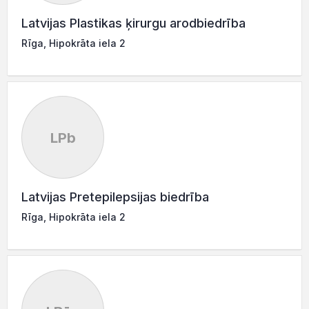
Latvijas Plastikas ķirurgu arodbiedrība
Rīga, Hipokrāta iela 2
LPb
Latvijas Pretepilepsijas biedrība
Rīga, Hipokrāta iela 2