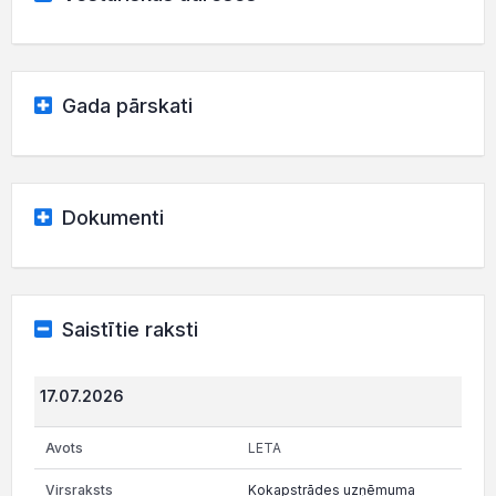
Gada pārskati
Dokumenti
Saistītie raksti
17.07.2026
LETA
Kokapstrādes uzņēmuma