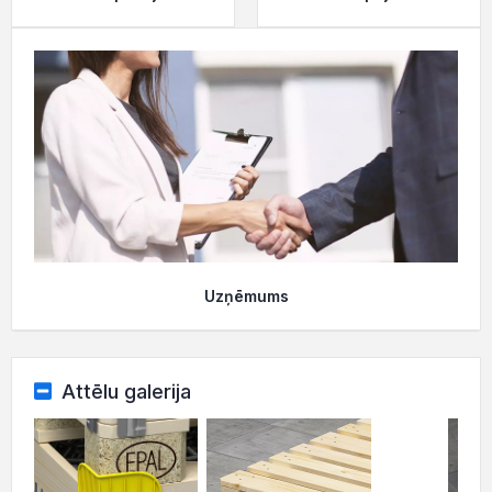
Uzņēmums
Attēlu galerija