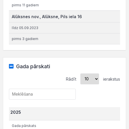
pirms 11 gadiem
Alūksnes nov., Alūksne, Pils iela 16
līdz 05.09.2023
pirms 3 gadiem
Gada pārskati
Rādīt
ierakstus
2025
Gada pārskats