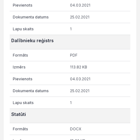
04.03.2021
25.02.2021
1
Dalībnieku reģistrs
PDF
113.82 KB
04.03.2021
25.02.2021
1
Statūti
DOCX