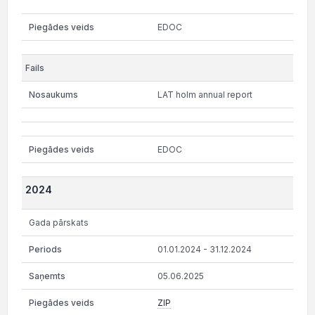
EDOC
LAT holm annual report
EDOC
2024
Gada pārskats
01.01.2024 - 31.12.2024
05.06.2025
ZIP