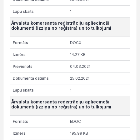
1
Ārvalstu komersanta reģistrāciju apliecinoši
dokumenti (izziņa no reģistra) un to tulkojumi
DOCX
14.27 KB
04.03.2021
25.02.2021
1
Ārvalstu komersanta reģistrāciju apliecinoši
dokumenti (izziņa no reģistra) un to tulkojumi
EDOC
195.99 KB