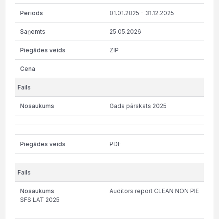
01.01.2025 - 31.12.2025
25.05.2026
ZIP
Gada pārskats 2025
PDF
Auditors report CLEAN NON PIE
SFS LAT 2025