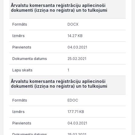
Ārvalstu komersanta reģistrāciju apliecinoši
dokumenti (izziņa no reģistra) un to tulkojumi
DOCX
14.27 KB
04.03.2021
25.02.2021
1
Ārvalstu komersanta reģistrāciju apliecinoši
dokumenti (izziņa no reģistra) un to tulkojumi
EDOC
177.71 KB
04.03.2021
25.02.2021