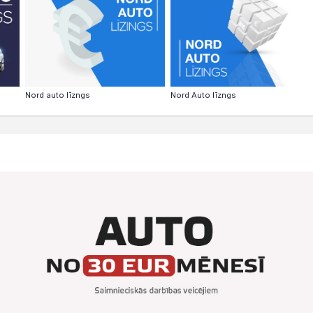
Nord auto līzngs
Nord Auto līzngs