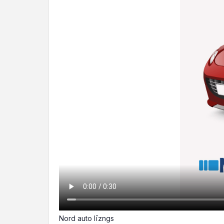
Nord auto līzngs