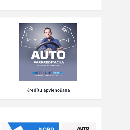
Kredītu apvienošana