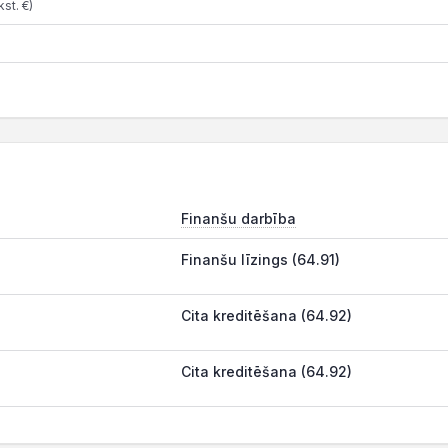
st. €)
Finanšu darbība
Finanšu līzings (64.91)
Cita kreditēšana (64.92)
Cita kreditēšana (64.92)