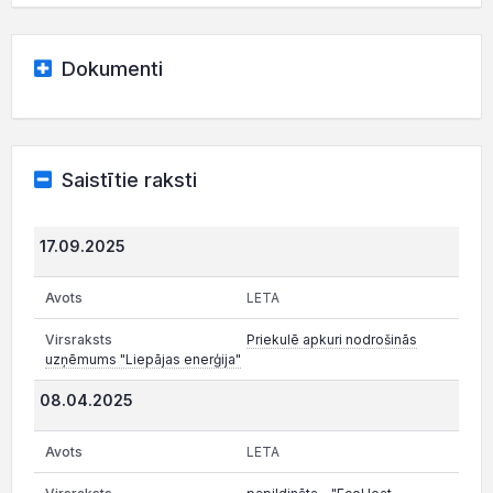
Dokumenti
Saistītie raksti
17.09.2025
LETA
Priekulē apkuri nodrošinās
uzņēmums "Liepājas enerģija"
08.04.2025
LETA