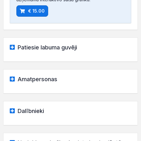
€ 15.00
Patiesie labuma guvēji
Amatpersonas
Dalībnieki