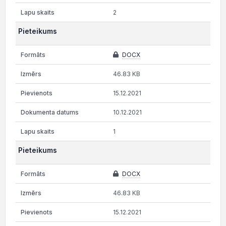
2
Pieteikums
DOCX
46.83 KB
15.12.2021
10.12.2021
1
Pieteikums
DOCX
46.83 KB
15.12.2021