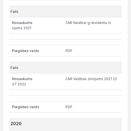
CMI Neatkar g revidenta zi
ojums 2021
PDF
CMI Vadibas zinojums 2021 22
07 2022
PDF
2020