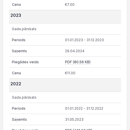
€7.00
2023
Gada pārskats
01.01.2023 - 31.12.2023
29.04.2024
PDF (80.56 KB)
€11.00
2022
Gada pārskats
01.01.2022 - 31.12.2022
31.05.2023