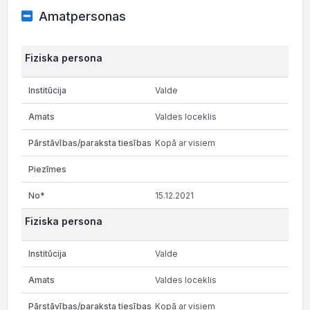
Amatpersonas
Fiziska persona
Valde
Valdes loceklis
Kopā ar visiem
15.12.2021
Fiziska persona
Valde
Valdes loceklis
Kopā ar visiem