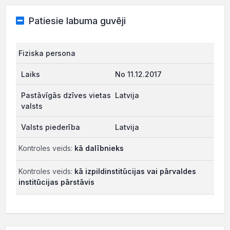
Patiesie labuma guvēji
Fiziska persona
No 11.12.2017
Latvija
Latvija
Kontroles veids:
kā dalībnieks
Kontroles veids:
kā izpildinstitūcijas vai pārvaldes
institūcijas pārstāvis