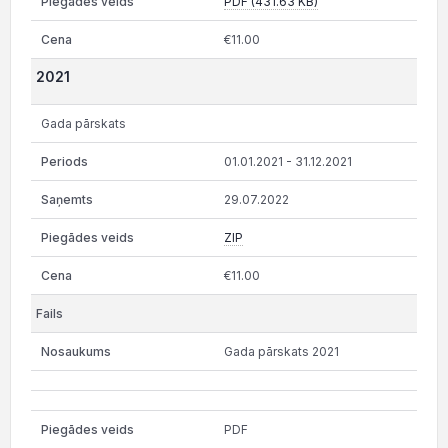
PDF (431.63 KB)
€11.00
2021
Gada pārskats
01.01.2021 - 31.12.2021
29.07.2022
ZIP
€11.00
Gada pārskats 2021
PDF