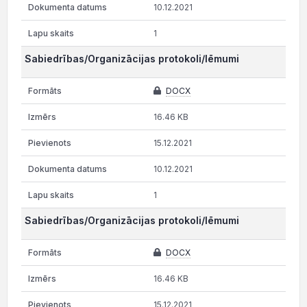
10.12.2021
1
Sabiedrības/Organizācijas protokoli/lēmumi
DOCX
16.46 KB
15.12.2021
10.12.2021
1
Sabiedrības/Organizācijas protokoli/lēmumi
DOCX
16.46 KB
15.12.2021