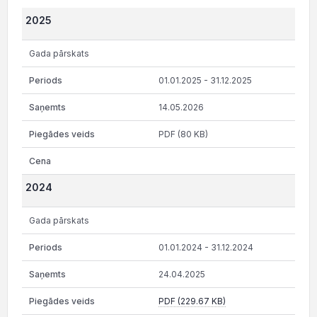
2025
Gada pārskats
01.01.2025 - 31.12.2025
14.05.2026
PDF (80 KB)
2024
Gada pārskats
01.01.2024 - 31.12.2024
24.04.2025
PDF (229.67 KB)