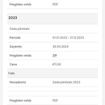
PDF
2023
Gada pārskats
01.01.2023 - 31.12.2023
30.04.2024
ZIP
€11.00
Gada pārskats 2023
PDF