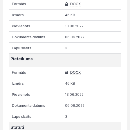
DOCX
46 KB
13.06.2022
06.06.2022
3
Pieteikums
DOCX
46 KB
13.06.2022
06.06.2022
3
Statūti