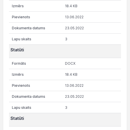
18.4 KB
13.06.2022
23.05.2022
3
Statūti
DOCX
18.4 KB
13.06.2022
23.05.2022
3
Statūti