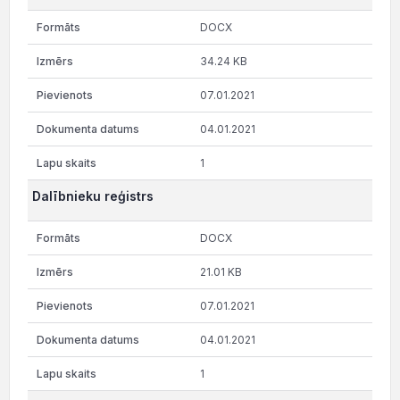
DOCX
34.24 KB
07.01.2021
04.01.2021
1
Dalībnieku reģistrs
DOCX
21.01 KB
07.01.2021
04.01.2021
1