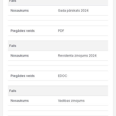
Gada pārskats 2024
PDF
Revidenta zinojums 2024
EDOC
Vadibas zinojums