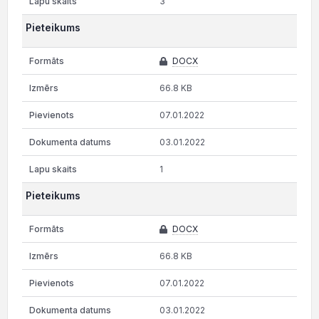
3
Pieteikums
DOCX
66.8 KB
07.01.2022
03.01.2022
1
Pieteikums
DOCX
66.8 KB
07.01.2022
03.01.2022