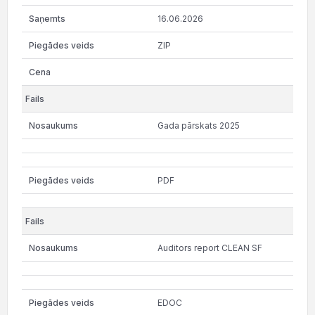
16.06.2026
ZIP
Gada pārskats 2025
PDF
Auditors report CLEAN SF
EDOC