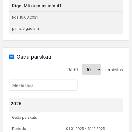
Rīga, Mūkusalas iela 41
līdz 16.08.2021
pirms 5 gadiem
Gada pārskati
Rādīt
ierakstus
2025
Gada pārskats
01.01.2025 - 31.12.2025