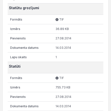
Statūtu grozījumi
TIF
36.89 KB
27.08.2014
14.03.2014
1
Statūti
TIF
755.73 KB
27.08.2014
14.03.2014