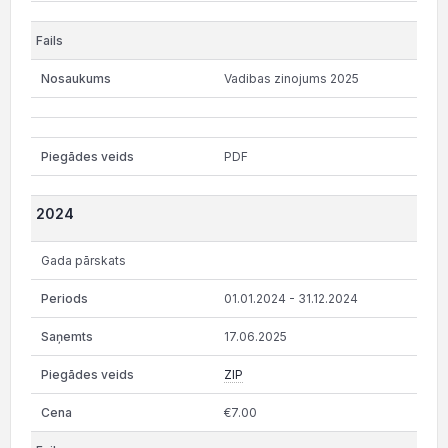
Vadibas zinojums 2025
PDF
2024
Gada pārskats
01.01.2024 - 31.12.2024
17.06.2025
ZIP
€7.00