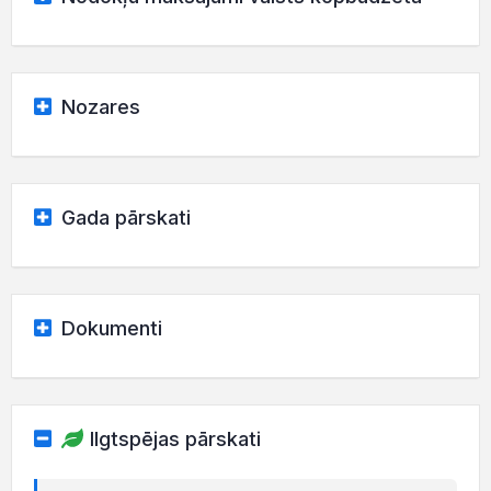
Nozares
Gada pārskati
Dokumenti
Ilgtspējas pārskati