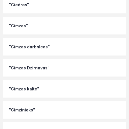
"Ciedras"
"Cimzas"
"Cimzas darbnīcas"
"Cimzas Dzirnavas"
"Cimzas kalte"
"Cimzinieks"