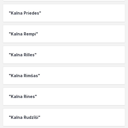
"Kalna Priedes"
"Kalna Rempi"
"Kalna Rilles"
"Kalna Rimšas"
"Kalna Rines"
"Kalna Rudzīši"