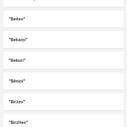
"Beites"
"Bekaiņi"
"Bekuri"
"Bēniņi"
"Birzes"
"Birzītes"