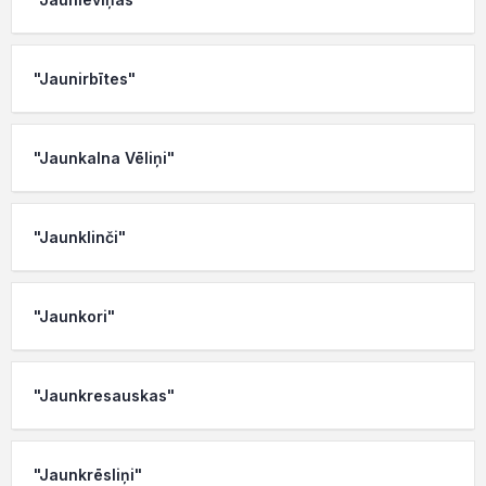
"Jaunirbītes"
"Jaunkalna Vēliņi"
"Jaunklinči"
"Jaunkori"
"Jaunkresauskas"
"Jaunkrēsliņi"