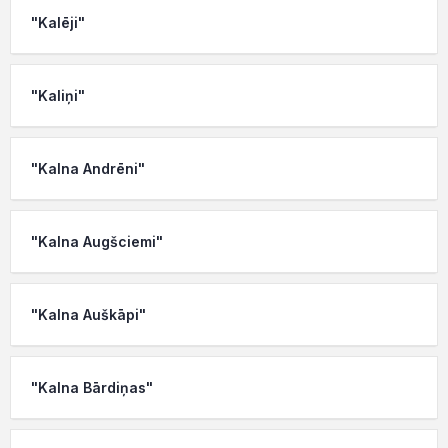
"Kalēji"
"Kaliņi"
"Kalna Andrēni"
"Kalna Augšciemi"
"Kalna Auškāpi"
"Kalna Bārdiņas"