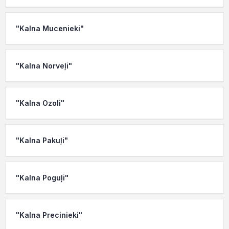
"Kalna Mucenieki"
"Kalna Norveļi"
"Kalna Ozoli"
"Kalna Pakuļi"
"Kalna Poguļi"
"Kalna Precinieki"