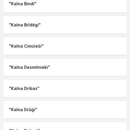
"Kalna Bindi"
"Kalna Brīdēgi"
"Kalna Cimzieši"
"Kalna Desmitnieki"
"Kalna Dribas"
"Kalna Drūģi"