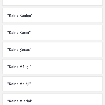
"Kalna Kauliņi"
"Kalna Kurmi"
"Kalna Ķesas"
"Kalna Māliņi"
"Kalna Meišļi"
"Kalna Mieriņi"