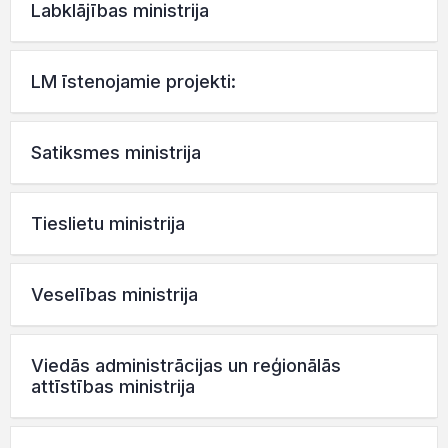
Labklājības ministrija
LM īstenojamie projekti:
Satiksmes ministrija
Tieslietu ministrija
Veselības ministrija
Viedās administrācijas un reģionālās
attīstības ministrija