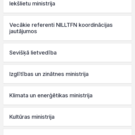
Iekšlietu ministrija
Vecākie referenti NILLTFN koordinācijas
jautājumos
Sevišķā lietvedība
Izglītības un zinātnes ministrija
Klimata un enerģētikas ministrija
Kultūras ministrija