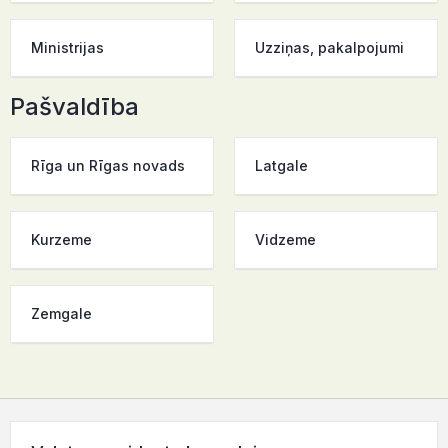
Ministrijas
Uzziņas, pakalpojumi
Pašvaldība
Rīga un Rīgas novads
Latgale
Kurzeme
Vidzeme
Zemgale