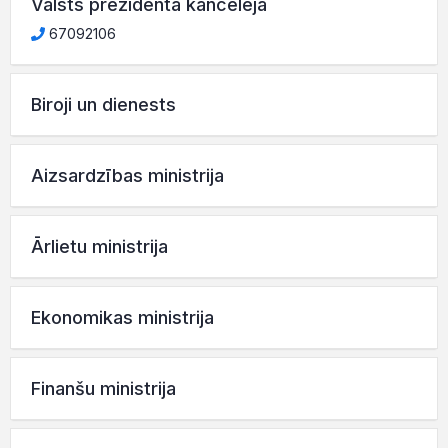
Valsts prezidenta kanceleja
67092106
Biroji un dienests
Aizsardzības ministrija
Ārlietu ministrija
Ekonomikas ministrija
Finanšu ministrija