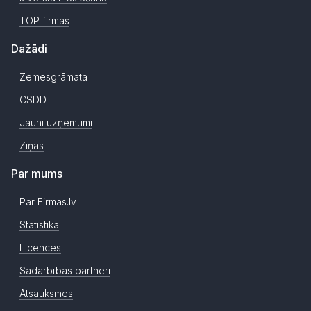
TOP firmas
Dažādi
Zemesgrāmata
CSDD
Jauni uzņēmumi
Ziņas
Par mums
Par Firmas.lv
Statistika
Licences
Sadarbības partneri
Atsauksmes