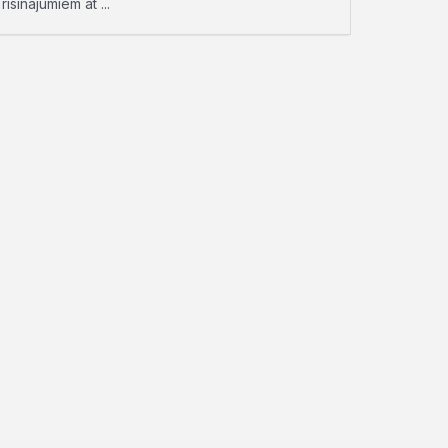
risinājumiem at ...