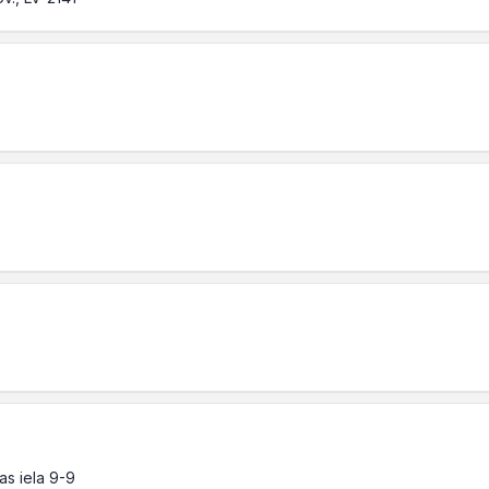
as iela 9-9