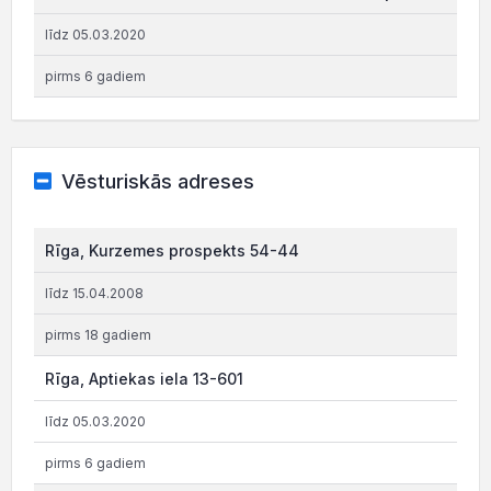
līdz 05.03.2020
pirms 6 gadiem
Vēsturiskās adreses
Rīga, Kurzemes prospekts 54-44
līdz 15.04.2008
pirms 18 gadiem
Rīga, Aptiekas iela 13-601
līdz 05.03.2020
pirms 6 gadiem