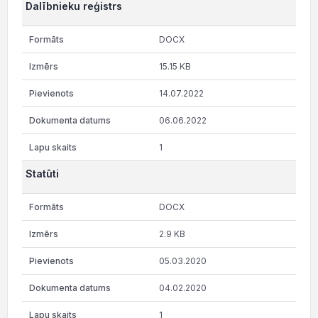
Dalībnieku reģistrs
DOCX
15.15 KB
14.07.2022
06.06.2022
1
Statūti
DOCX
2.9 KB
05.03.2020
04.02.2020
1