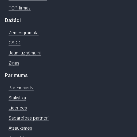
TOP firmas
Dažādi
Zemesgrāmata
CSDD
Jauni uzņēmumi
Ziņas
Par mums
Par Firmas.lv
Statistika
Licences
Sadarbības partneri
Atsauksmes