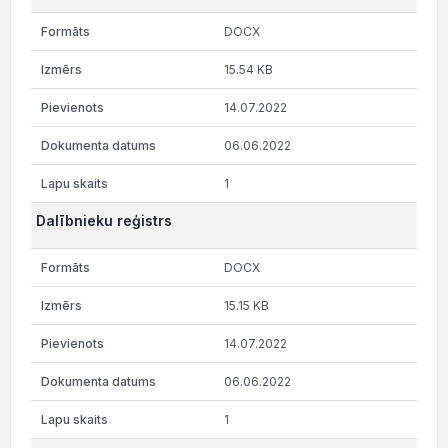
DOCX
15.54 KB
14.07.2022
06.06.2022
1
Dalībnieku reģistrs
DOCX
15.15 KB
14.07.2022
06.06.2022
1