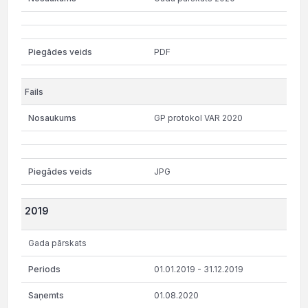
PDF
GP protokol VAR 2020
JPG
2019
Gada pārskats
01.01.2019 - 31.12.2019
01.08.2020