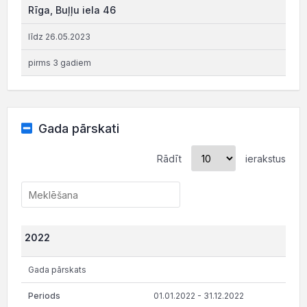
Rīga, Buļļu iela 46
līdz 26.05.2023
pirms 3 gadiem
Gada pārskati
Rādīt
ierakstus
2022
Gada pārskats
01.01.2022 - 31.12.2022