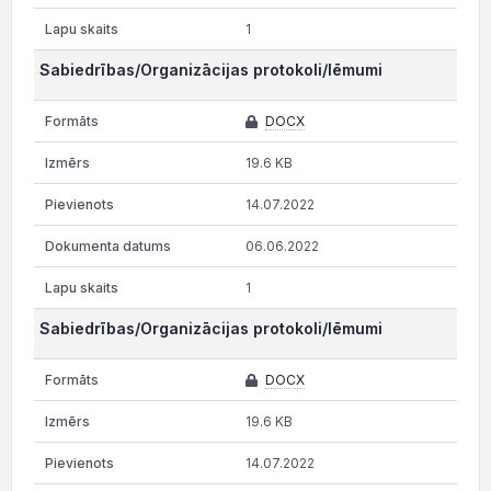
1
Sabiedrības/Organizācijas protokoli/lēmumi
DOCX
19.6 KB
14.07.2022
06.06.2022
1
Sabiedrības/Organizācijas protokoli/lēmumi
DOCX
19.6 KB
14.07.2022