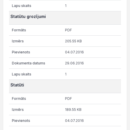
1
Statūtu grozījumi
PDF
205.55 KB
04.07.2016
29.06.2016
1
Statūti
PDF
189.55 KB
04.07.2016