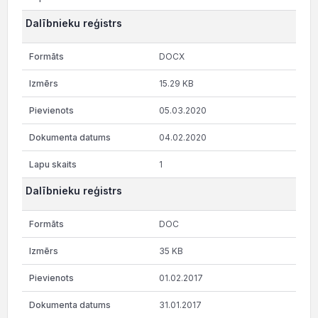
Dalībnieku reģistrs
DOCX
15.29 KB
05.03.2020
04.02.2020
1
Dalībnieku reģistrs
DOC
35 KB
01.02.2017
31.01.2017