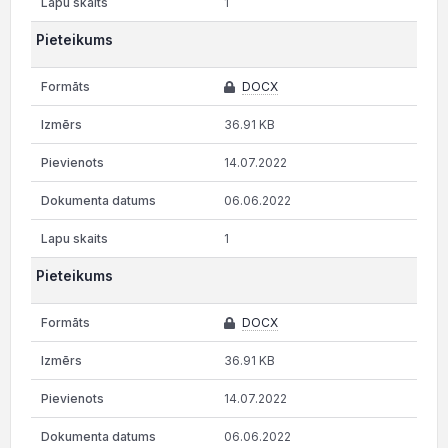
1
Pieteikums
DOCX
36.91 KB
14.07.2022
06.06.2022
1
Pieteikums
DOCX
36.91 KB
14.07.2022
06.06.2022