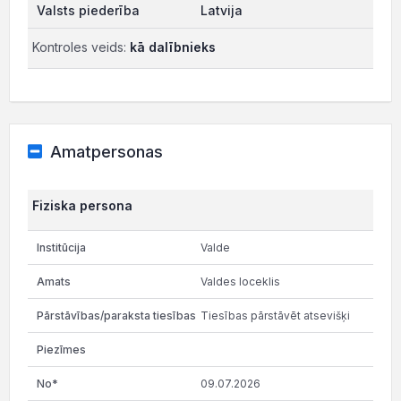
Latvija
Kontroles veids:
kā dalībnieks
Amatpersonas
Fiziska persona
Valde
Valdes loceklis
Tiesības pārstāvēt atsevišķi
09.07.2026