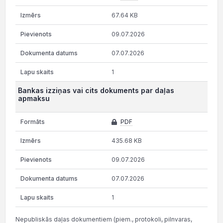
67.64 KB
09.07.2026
07.07.2026
1
Bankas izziņas vai cits dokuments par daļas
apmaksu
PDF
435.68 KB
09.07.2026
07.07.2026
1
Nepubliskās daļas dokumentiem (piem., protokoli, pilnvaras,