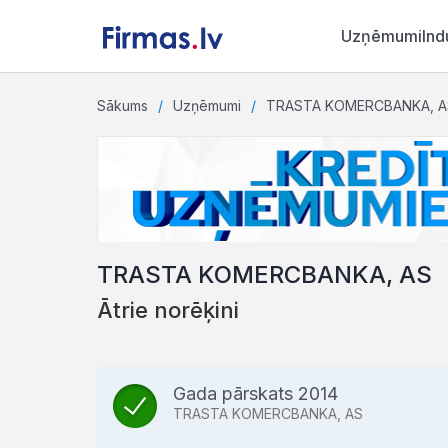
Uzņēmumi
Ind
Sākums
Uzņēmumi
TRASTA KOMERCBANKA, A
TRASTA KOMERCBANKA, AS
Ātrie norēķini
Gada pārskats 2014
TRASTA KOMERCBANKA, AS