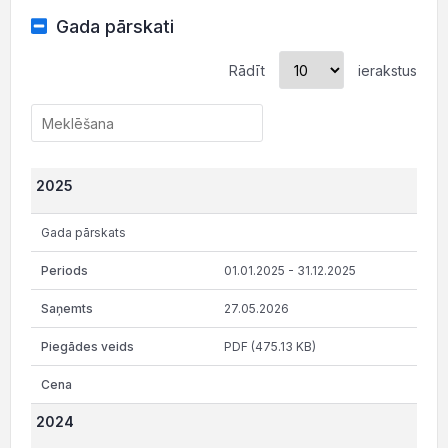
Gada pārskati
Rādīt
ierakstus
2025
Gada pārskats
01.01.2025 - 31.12.2025
27.05.2026
PDF (475.13 KB)
2024