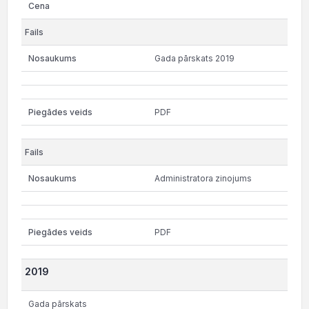
Gada pārskats 2019
PDF
Administratora zinojums
PDF
2019
Gada pārskats