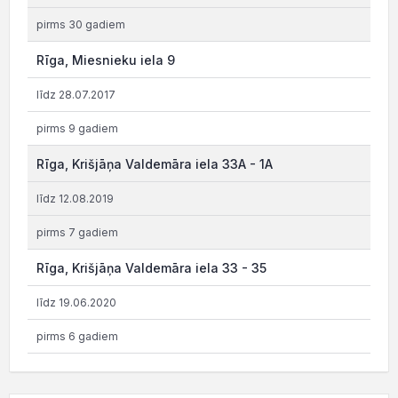
pirms 30 gadiem
Rīga, Miesnieku iela 9
līdz 28.07.2017
pirms 9 gadiem
Rīga, Krišjāņa Valdemāra iela 33A - 1A
līdz 12.08.2019
pirms 7 gadiem
Rīga, Krišjāņa Valdemāra iela 33 - 35
līdz 19.06.2020
pirms 6 gadiem