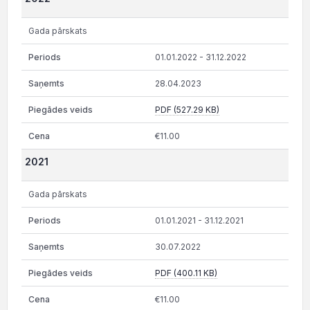
Gada pārskats
01.01.2022 - 31.12.2022
28.04.2023
PDF (527.29 KB)
€11.00
2021
Gada pārskats
01.01.2021 - 31.12.2021
30.07.2022
PDF (400.11 KB)
€11.00