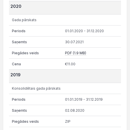
2020
Gada pārskats
01.01.2020 - 31.12.2020
30.07.2021
PDF (1.9 MB)
€11.00
2019
Konsolidētais gada pārskats
01.01.2019 - 31.12.2019
02.08.2020
ZIP