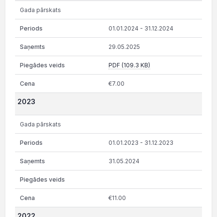
Gada pārskats
01.01.2024 - 31.12.2024
29.05.2025
PDF (109.3 KB)
€7.00
2023
Gada pārskats
01.01.2023 - 31.12.2023
31.05.2024
€11.00
2022