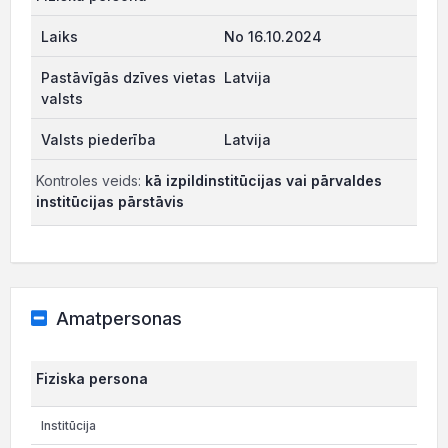
No 16.10.2024
Latvija
Latvija
Kontroles veids:
kā izpildinstitūcijas vai pārvaldes
institūcijas pārstāvis
Amatpersonas
Fiziska persona