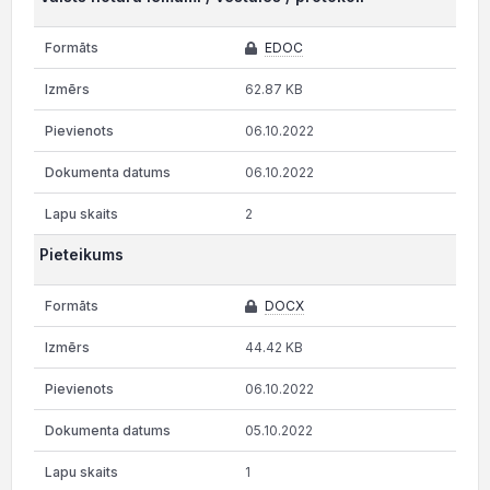
EDOC
62.87 KB
06.10.2022
06.10.2022
2
Pieteikums
DOCX
44.42 KB
06.10.2022
05.10.2022
1