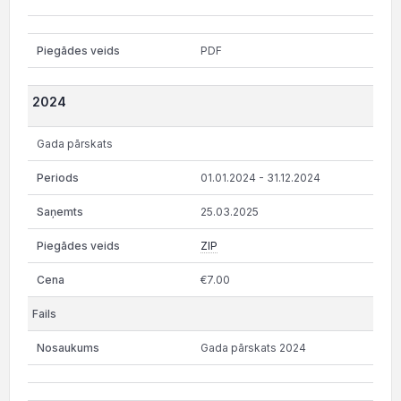
PDF
2024
Gada pārskats
01.01.2024 - 31.12.2024
25.03.2025
ZIP
€7.00
Gada pārskats 2024