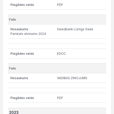
PDF
Swedbank Lizings Gada
Parskats atzinums 2024
EDOC
VADIBAS ZINOJUMS
PDF
2023