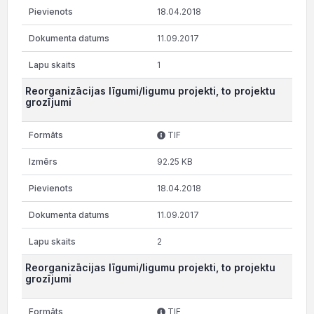
18.04.2018
11.09.2017
1
Reorganizācijas līgumi/ligumu projekti, to projektu
grozījumi
TIF
92.25 KB
18.04.2018
11.09.2017
2
Reorganizācijas līgumi/ligumu projekti, to projektu
grozījumi
TIF