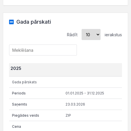
Gada pārskati
Rādīt
ierakstus
2025
Gada pārskats
01.01.2025 - 31.12.2025
23.03.2026
ZIP