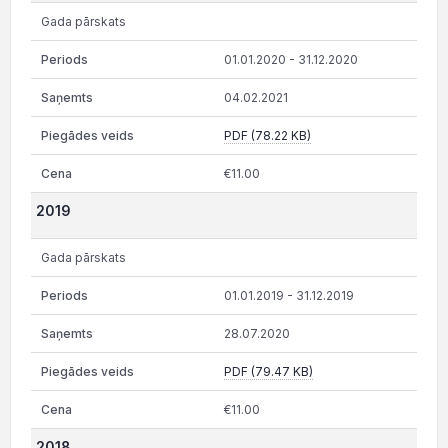
Gada pārskats
01.01.2020 - 31.12.2020
04.02.2021
PDF (78.22 KB)
€11.00
2019
Gada pārskats
01.01.2019 - 31.12.2019
28.07.2020
PDF (79.47 KB)
€11.00
2018