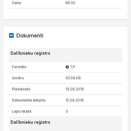
€8.00
Dokumenti
Dalībnieku reģistrs
TIF
65.58 KB
19.06.2018
15.06.2018
3
Dalībnieku reģistrs