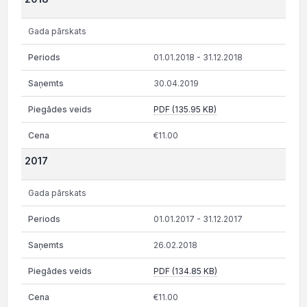
Gada pārskats
01.01.2018 - 31.12.2018
30.04.2019
PDF (135.95 KB)
€11.00
2017
Gada pārskats
01.01.2017 - 31.12.2017
26.02.2018
PDF (134.85 KB)
€11.00