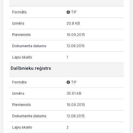
TIF
20.8 KB
16.09.2015
12.08.2015
1
Dalībnieku reģistrs
TIF
35.61 KB
16.09.2015
12.08.2015
2