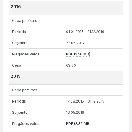
2016
Gada pārskats
01.01.2016 - 31.12.2016
22.06.2017
PDF (2.56 MB)
€9.00
2015
Gada pārskats
17.08.2015 - 31.12.2015
16.05.2016
PDF (2.39 MB)