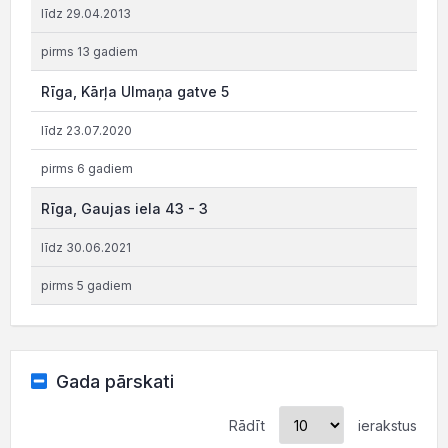
līdz 29.04.2013
pirms 13 gadiem
Rīga, Kārļa Ulmaņa gatve 5
līdz 23.07.2020
pirms 6 gadiem
Rīga, Gaujas iela 43 - 3
līdz 30.06.2021
pirms 5 gadiem
Gada pārskati
Rādīt
ierakstus