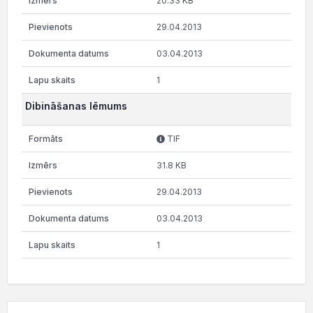
20.33 KB
29.04.2013
03.04.2013
1
Dibināšanas lēmums
TIF
31.8 KB
29.04.2013
03.04.2013
1