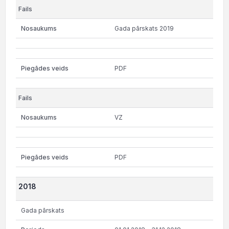
Gada pārskats 2019
PDF
VZ
PDF
2018
Gada pārskats