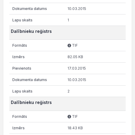
10.03.2015
1
Dalībnieku reģistrs
TIF
82.05 KB
17.03.2015
10.03.2015
2
Dalībnieku reģistrs
TIF
18.43 KB