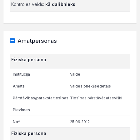
Kontroles veids:
kā dalībnieks
Amatpersonas
Fiziska persona
Valde
Valdes priekšsēdētājs
Tiesības pārstāvēt atsevišķi
25.09.2012
Fiziska persona