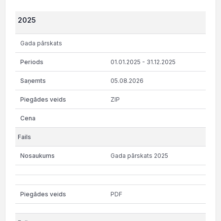
2025
Gada pārskats
01.01.2025 - 31.12.2025
05.08.2026
ZIP
Gada pārskats 2025
PDF