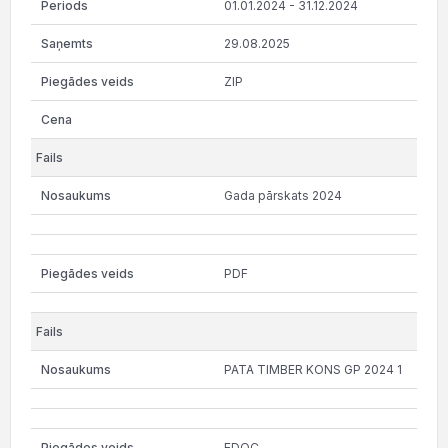
01.01.2024 - 31.12.2024
29.08.2025
ZIP
Gada pārskats 2024
PDF
PATA TIMBER KONS GP 2024 1
EDOC