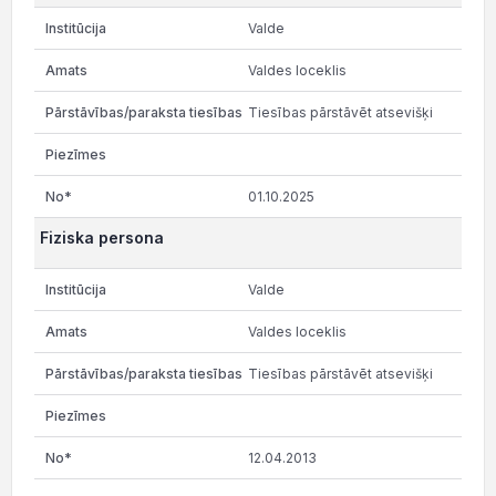
Valde
Valdes loceklis
Tiesības pārstāvēt atsevišķi
01.10.2025
Fiziska persona
Valde
Valdes loceklis
Tiesības pārstāvēt atsevišķi
12.04.2013