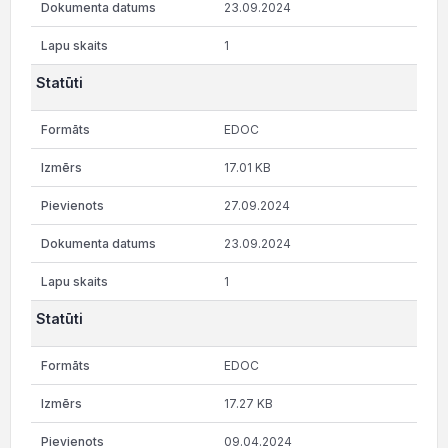
23.09.2024
1
Statūti
EDOC
17.01 KB
27.09.2024
23.09.2024
1
Statūti
EDOC
17.27 KB
09.04.2024