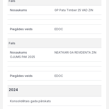
GP Pata Timber 25 VAD ZIN
EDOC
NEATKARI GA REVIDENTA ZIN
OJUMS PAK 2025
EDOC
2024
Konsolidētais gada pārskats