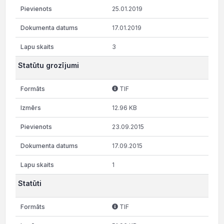
25.01.2019
17.01.2019
3
Statūtu grozījumi
TIF
12.96 KB
23.09.2015
17.09.2015
1
Statūti
TIF