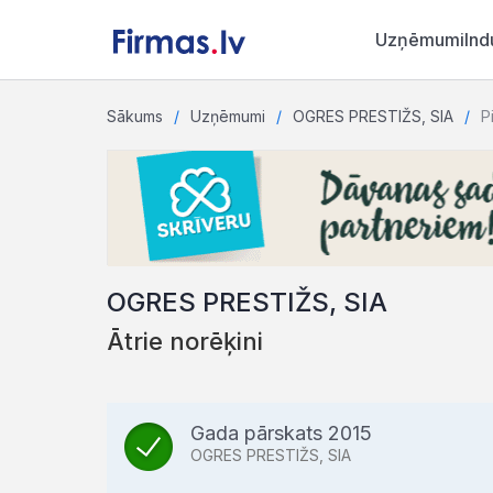
Uzņēmumi
Ind
Sākums
Uzņēmumi
OGRES PRESTIŽS, SIA
P
OGRES PRESTIŽS, SIA
Ātrie norēķini
Gada pārskats 2015
OGRES PRESTIŽS, SIA