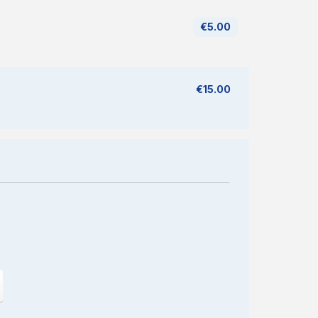
€5.00
€15.00