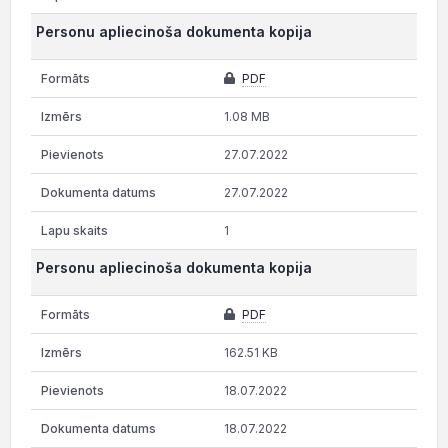
Personu apliecinoša dokumenta kopija
PDF
1.08 MB
27.07.2022
27.07.2022
1
Personu apliecinoša dokumenta kopija
PDF
162.51 KB
18.07.2022
18.07.2022