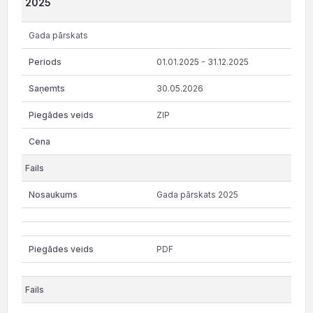
2025
Gada pārskats
01.01.2025 - 31.12.2025
30.05.2026
ZIP
Gada pārskats 2025
PDF