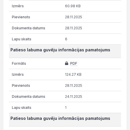
60.98 KB
28.11.2025
28.11.2025
6
Patieso labuma guvēju informācijas pamatojums
PDF
124.27 KB
28.11.2025
24.11.2025
1
Patieso labuma guvēju informācijas pamatojums