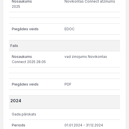
Novikontas Connect atzinums
2025
EDOC
vad zinojums Novikontas
Connect 2025 28.05
PDF
2024
Gada pārskats
01.01.2024 - 31.12.2024