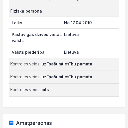
Fiziska persona
No 17.04.2019
Lietuva
Lietuva
Kontroles veids:
uz īpašumtiesību pamata
Kontroles veids:
uz īpašumtiesību pamata
Kontroles veids:
cits
Amatpersonas