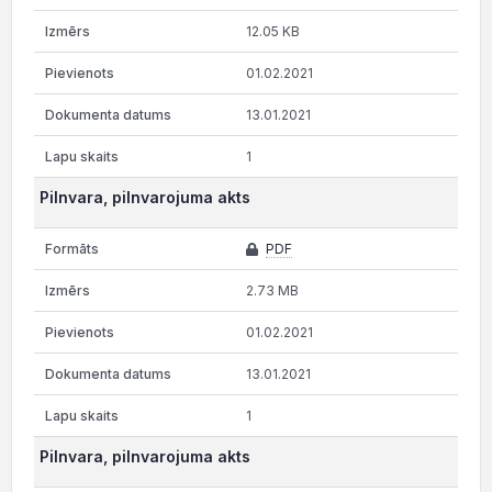
12.05 KB
01.02.2021
13.01.2021
1
Pilnvara, pilnvarojuma akts
PDF
2.73 MB
01.02.2021
13.01.2021
1
Pilnvara, pilnvarojuma akts