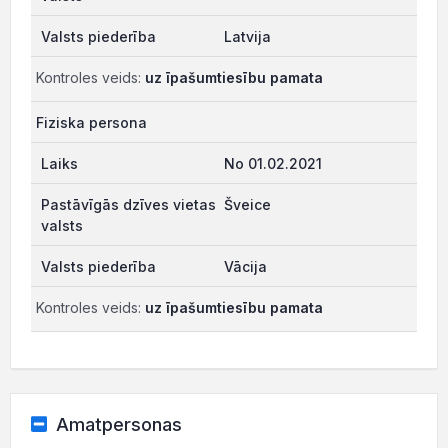
Latvija
Kontroles veids:
uz īpašumtiesību pamata
Fiziska persona
No 01.02.2021
Šveice
Vācija
Kontroles veids:
uz īpašumtiesību pamata
Amatpersonas