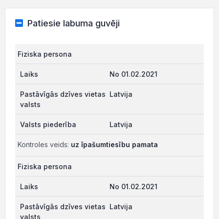
Patiesie labuma guvēji
Fiziska persona
No 01.02.2021
Latvija
Latvija
Kontroles veids:
uz īpašumtiesību pamata
Fiziska persona
No 01.02.2021
Latvija