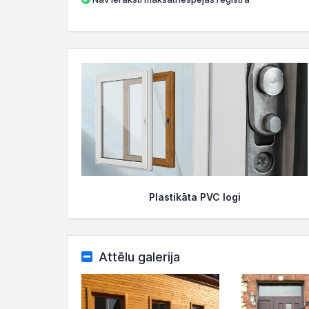
Plastikāta PVC logi
Attēlu galerija