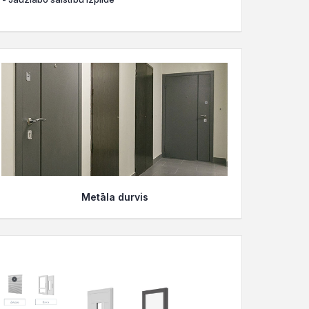
Metāla durvis