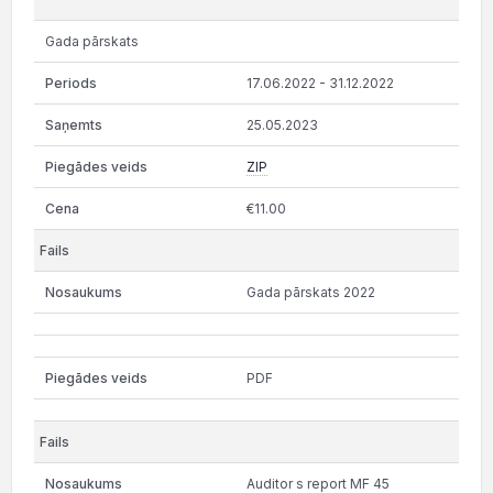
Gada pārskats
17.06.2022 - 31.12.2022
25.05.2023
ZIP
€11.00
Gada pārskats 2022
PDF
Auditor s report MF 45