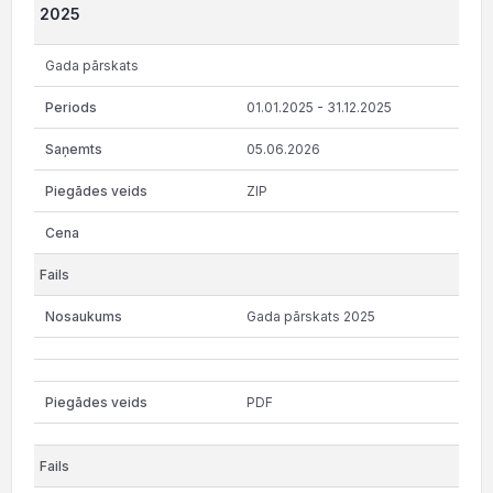
2025
Gada pārskats
01.01.2025 - 31.12.2025
05.06.2026
ZIP
Gada pārskats 2025
PDF