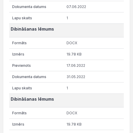
07.06.2022
1
Dibināšanas lēmums
DOCX
19.78 KB
17.06.2022
31.05.2022
1
Dibināšanas lēmums
DOCX
19.78 KB