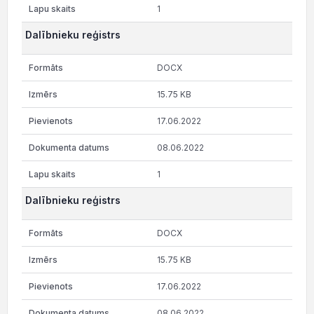
1
Dalībnieku reģistrs
DOCX
15.75 KB
17.06.2022
08.06.2022
1
Dalībnieku reģistrs
DOCX
15.75 KB
17.06.2022
08.06.2022