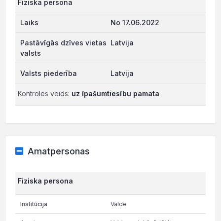
Fiziska persona
No 17.06.2022
Latvija
Latvija
Kontroles veids:
uz īpašumtiesību pamata
Amatpersonas
Fiziska persona
Valde