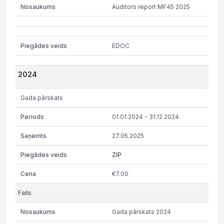
Auditors report MF45 2025
EDOC
2024
Gada pārskats
01.01.2024 - 31.12.2024
27.05.2025
ZIP
€7.00
Gada pārskats 2024