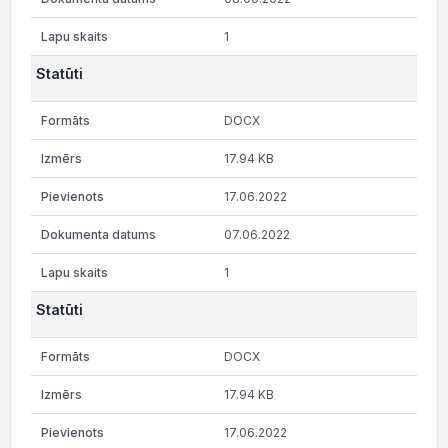
1
Statūti
DOCX
17.94 KB
17.06.2022
07.06.2022
1
Statūti
DOCX
17.94 KB
17.06.2022