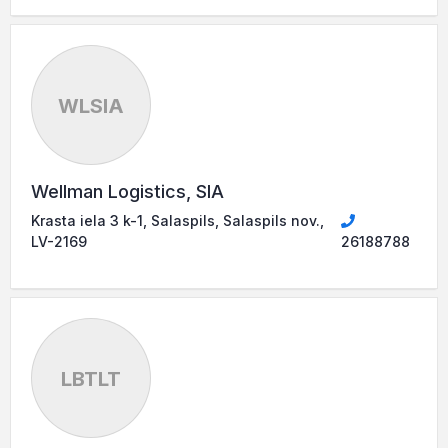
WLSIA
Wellman Logistics, SIA
Krasta iela 3 k-1, Salaspils, Salaspils nov.,
LV-2169
26188788
LBTLT