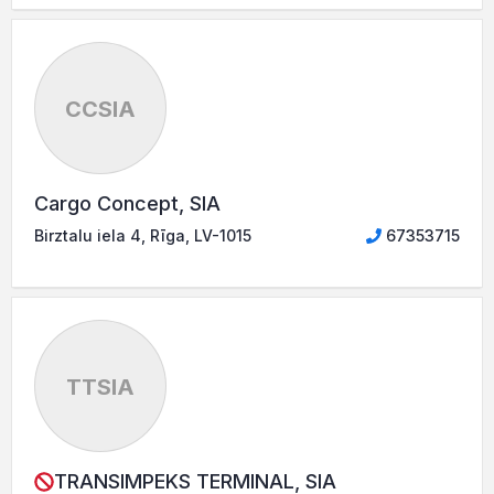
CCSIA
Cargo Concept, SIA
Birztalu iela 4, Rīga, LV-1015
67353715
TTSIA
TRANSIMPEKS TERMINAL, SIA