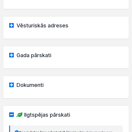
Vēsturiskās adreses
Gada pārskati
Dokumenti
Ilgtspējas pārskati