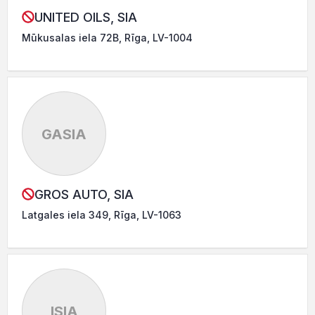
UNITED OILS, SIA
Mūkusalas iela 72B, Rīga, LV-1004
GASIA
GROS AUTO, SIA
Latgales iela 349, Rīga, LV-1063
ISIA