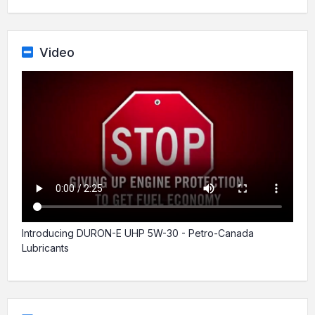
Video
Introducing DURON-E UHP 5W-30 - Petro-Canada
Lubricants