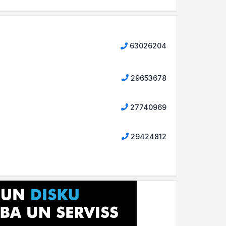
63026204
29653678
27740969
29424812