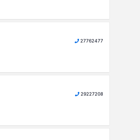
27762477
29227208