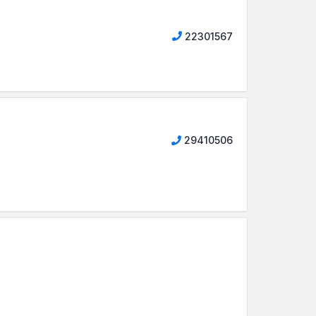
22301567
29410506