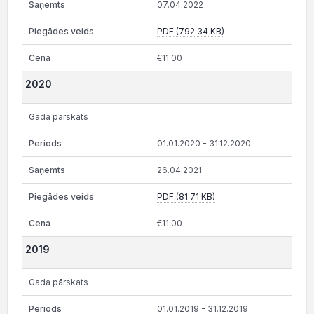
07.04.2022
PDF (792.34 KB)
€11.00
2020
Gada pārskats
01.01.2020 - 31.12.2020
26.04.2021
PDF (81.71 KB)
€11.00
2019
Gada pārskats
01.01.2019 - 31.12.2019