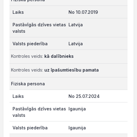
No 10.07.2019
Latvija
Latvija
Kontroles veids:
kā dalībnieks
Kontroles veids:
uz īpašumtiesību pamata
Fiziska persona
No 25.07.2024
Igaunija
Igaunija