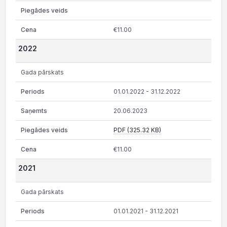
€11.00
2022
Gada pārskats
01.01.2022 - 31.12.2022
20.06.2023
PDF (325.32 KB)
€11.00
2021
Gada pārskats
01.01.2021 - 31.12.2021