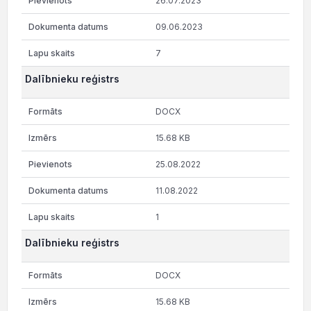
26.07.2023
09.06.2023
7
Dalībnieku reģistrs
DOCX
15.68 KB
25.08.2022
11.08.2022
1
Dalībnieku reģistrs
DOCX
15.68 KB