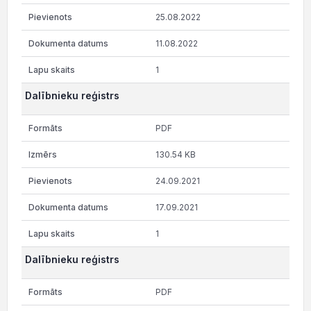
25.08.2022
11.08.2022
1
Dalībnieku reģistrs
PDF
130.54 KB
24.09.2021
17.09.2021
1
Dalībnieku reģistrs
PDF