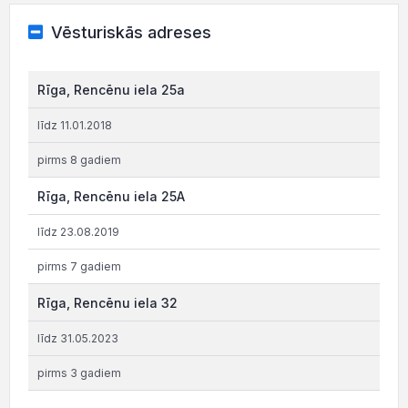
Vēsturiskās adreses
Rīga, Rencēnu iela 25a
līdz 11.01.2018
pirms 8 gadiem
Rīga, Rencēnu iela 25A
līdz 23.08.2019
pirms 7 gadiem
Rīga, Rencēnu iela 32
līdz 31.05.2023
pirms 3 gadiem