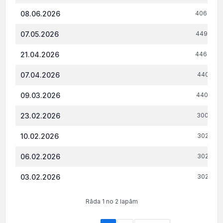
08.06.2026
406 543.
07.05.2026
449 450.
21.04.2026
446 339.
07.04.2026
440 216.
09.03.2026
440 585.
23.02.2026
300 749.
10.02.2026
302 631.
06.02.2026
302 631.
03.02.2026
302 631.
Rāda 1 no 2 lapām