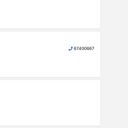
67400667