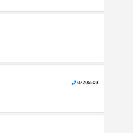
67205506