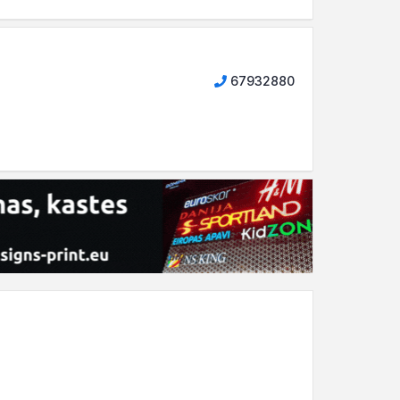
67932880